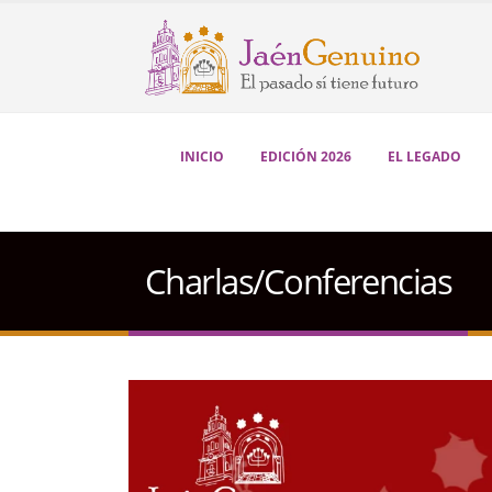
INICIO
EDICIÓN 2026
EL LEGADO
Charlas/Conferencias