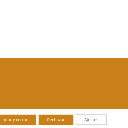
ceptar y cerrar
Rechazar
Ajustes