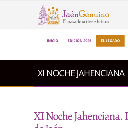
INICIO
EDICIÓN 2026
EL LEGADO
XI NOCHE JAHENCIANA
XI Noche Jahenciana. L