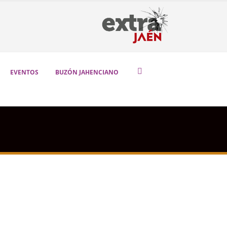
EVENTOS
BUZÓN JAHENCIANO