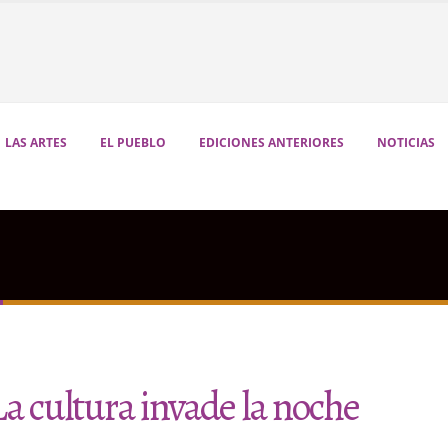
LAS ARTES
EL PUEBLO
EDICIONES ANTERIORES
NOTICIAS
a cultura invade la noche