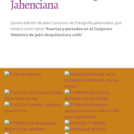
Jahenciana
Quinta edición de este Concurso de Fotografía Jahenciana, que
tendrá como tema “
Puertas y portadas en el Conjunto
Histórico de Jaén (Arquitectura civil)
”