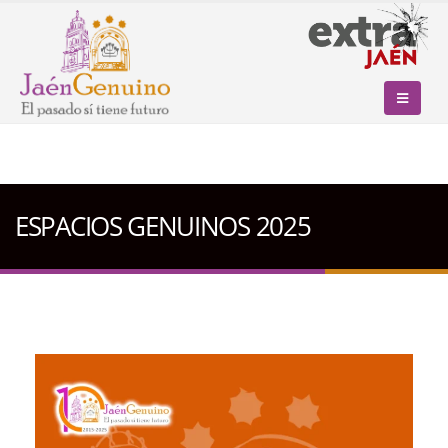
ESPACIOS GENUINOS 2025