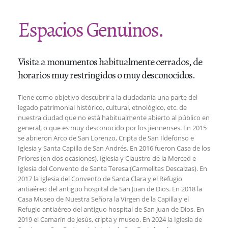
Espacios Genuinos.
Visita a monumentos habitualmente cerrados, de
horarios muy restringidos o muy desconocidos.
Tiene como objetivo descubrir a la ciudadanía una parte del
legado patrimonial histórico, cultural, etnológico, etc. de
nuestra ciudad que no está habitualmente abierto al público en
general, o que es muy desconocido por los jiennenses. En 2015
se abrieron Arco de San Lorenzo, Cripta de San Ildefonso e
Iglesia y Santa Capilla de San Andrés. En 2016 fueron Casa de los
Priores (en dos ocasiones), Iglesia y Claustro de la Merced e
Iglesia del Convento de Santa Teresa (Carmelitas Descalzas). En
2017 la Iglesia del Convento de Santa Clara y el Refugio
antiaéreo del antiguo hospital de San Juan de Dios. En 2018 la
Casa Museo de Nuestra Señora la Virgen de la Capilla y el
Refugio antiaéreo del antiguo hospital de San Juan de Dios. En
2019 el Camarín de Jesús, cripta y museo. En 2024 la Iglesia de