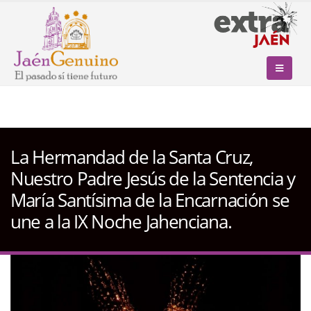
La Hermandad de la Santa Cruz,
Nuestro Padre Jesús de la Sentencia y
María Santísima de la Encarnación se
une a la IX Noche Jahenciana.