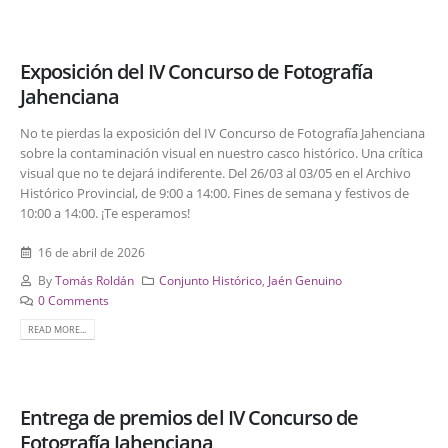
Exposición del IV Concurso de Fotografía
Jahenciana
No te pierdas la exposición del IV Concurso de Fotografía Jahenciana
sobre la contaminación visual en nuestro casco histórico. Una crítica
visual que no te dejará indiferente. Del 26/03 al 03/05 en el Archivo
Histórico Provincial, de 9:00 a 14:00. Fines de semana y festivos de
10:00 a 14:00. ¡Te esperamos!
16 de abril de 2026
By
Tomás Roldán
Conjunto Histórico
,
Jaén Genuino
0 Comments
READ MORE...
Entrega de premios del IV Concurso de
Fotografía Jahenciana