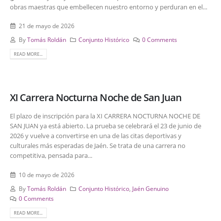
obras maestras que embellecen nuestro entorno y perduran en el...
21 de mayo de 2026
By
Tomás Roldán
Conjunto Histórico
0 Comments
READ MORE...
XI Carrera Nocturna Noche de San Juan
El plazo de inscripción para la XI CARRERA NOCTURNA NOCHE DE
SAN JUAN ya está abierto. La prueba se celebrará el 23 de junio de
2026 y vuelve a convertirse en una de las citas deportivas y
culturales más esperadas de Jaén. Se trata de una carrera no
competitiva, pensada para...
10 de mayo de 2026
By
Tomás Roldán
Conjunto Histórico
,
Jaén Genuino
0 Comments
READ MORE...