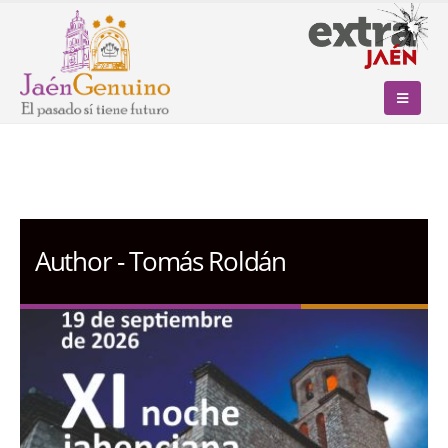
Author - Tomás Roldán