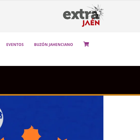
EVENTOS
BUZÓN JAHENCIANO