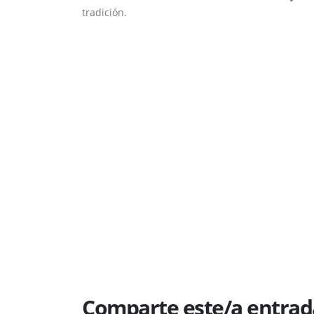
tradición.
Comparte este/a entrad